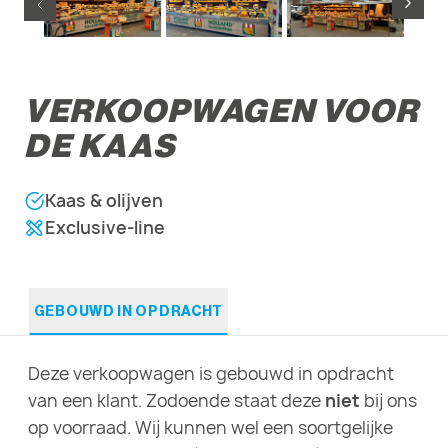
VERKOOPWAGEN VOOR
DE KAAS
Kaas & olijven
Exclusive-line
GEBOUWD IN OPDRACHT
Deze verkoopwagen is gebouwd in opdracht
van een klant. Zodoende staat deze
niet
bij ons
op voorraad. Wij kunnen wel een soortgelijke