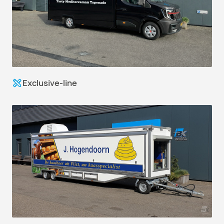
Exclusive-line