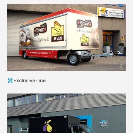
Exclusive-line