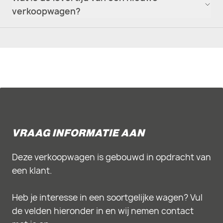
verkoopwagen?
VRAAG INFORMATIE AAN
Deze verkoopwagen is gebouwd in opdracht van
een klant.
Heb je interesse in een soortgelijke wagen? Vul
de velden hieronder in en wij nemen contact