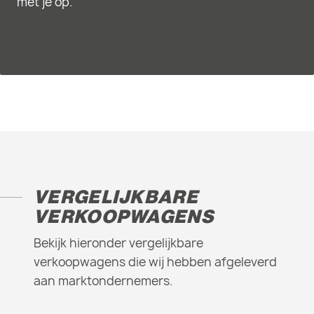
met je op.
VERGELIJKBARE
VERKOOPWAGENS
Bekijk hieronder vergelijkbare
verkoopwagens die wij hebben afgeleverd
aan marktondernemers.