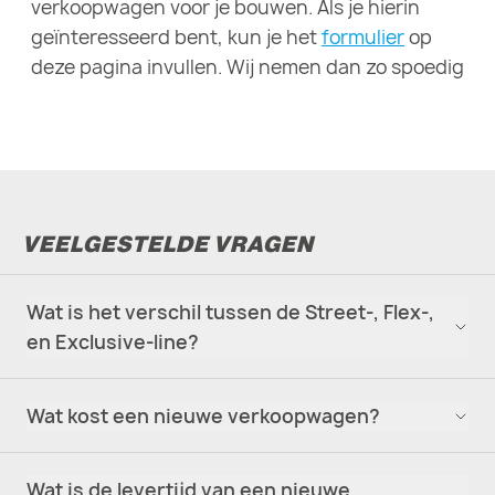
verkoopwagen voor je bouwen. Als je hierin
geïnteresseerd bent, kun je het
formulier
op
deze pagina invullen. Wij nemen dan zo spoedig
mogelijk contact met je op.
VEELGESTELDE VRAGEN
Wat is het verschil tussen de Street-, Flex-,
en Exclusive-line?
Wat kost een nieuwe verkoopwagen?
Wat is de levertijd van een nieuwe