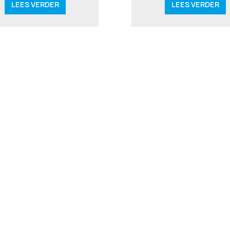
LEES VERDER
LEES VERDER