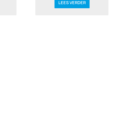
LEES VERDER