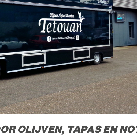
R OLIJVEN, TAPAS EN NO