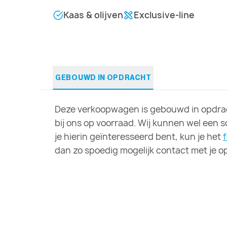
Kaas & olijven
Exclusive-line
GEBOUWD IN OPDRACHT
Deze verkoopwagen is gebouwd in opdrac
bij ons op voorraad. Wij kunnen wel een 
je hierin geïnteresseerd bent, kun je het
dan zo spoedig mogelijk contact met je op