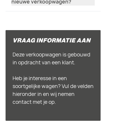
nieuwe verkoopwagen?
VRAAG INFORMATIE AAN
Deze verkoopwagen is gebouwd
in opdracht van een klant.
Heb je interesse in een
soortgelijke wagen? Vul de velden
hieronder in en wij nemen
contact met je op.