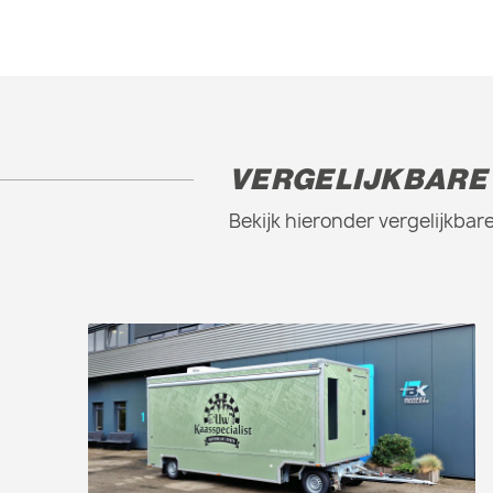
VERGELIJKBARE
Bekijk hieronder vergelijkb