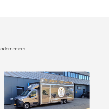
tondernemers.