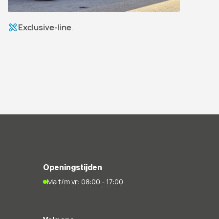
Exclusive-line
Openingstijden
Ma t/m vr: 08:00 - 17:00