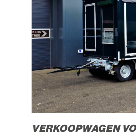
VERKOOPWAGEN VOO