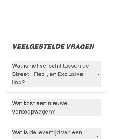
VEELGESTELDE VRAGEN
Wat is het verschil tussen de
Street-, Flex-, en Exclusive-
line?
Wat kost een nieuwe
verkoopwagen?
Wat is de levertijd van een