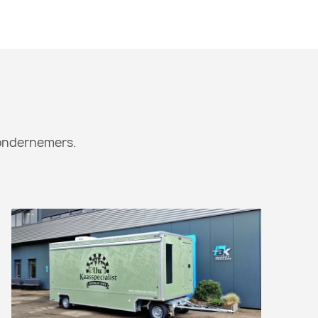
tondernemers.