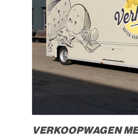
VERKOOPWAGEN ME