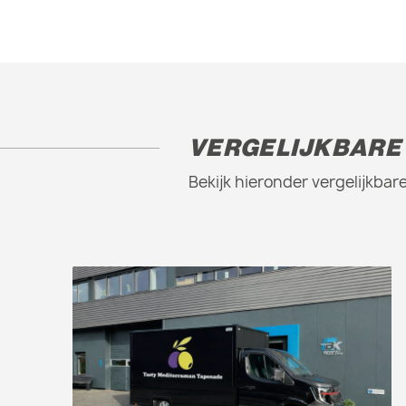
VERGELIJKBARE
Bekijk hieronder vergelijkb