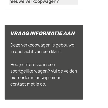
nieuwe verkoopwagen?
VRAAG INFORMATIE AAN
Deze verkoopwagen is gebouwd
in opdracht van een klant.
Heb je interesse in een
soortgelijke wagen? Vul de velden
hieronder in en wij nemen
contact met je op.