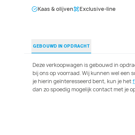
Kaas & olijven
Exclusive-line
GEBOUWD IN OPDRACHT
Deze verkoopwagen is gebouwd in opdrac
bij ons op voorraad. Wij kunnen wel een 
je hierin geïnteresseerd bent, kun je het
dan zo spoedig mogelijk contact met je op