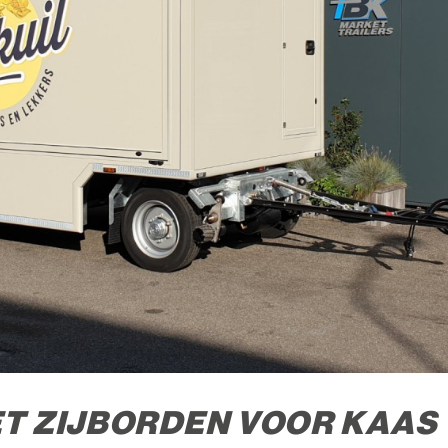
T ZIJBORDEN VOOR KAAS