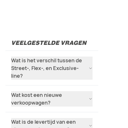
VEELGESTELDE VRAGEN
Wat is het verschil tussen de
Street-, Flex-, en Exclusive-
line?
Wat kost een nieuwe
verkoopwagen?
Wat is de levertijd van een