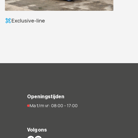
Exclusive-line
Openingstijden
Ma t/m vr: 08:00 - 17:00
Volg ons