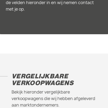
de velden hieronder in en wij nemen contact
met je op.
VERGELIJKBARE
VERKOOPWAGENS
Bekijk hieronder vergelijkbare
verkoopwagens die wij hebben afgeleverd
aan marktondernemers.