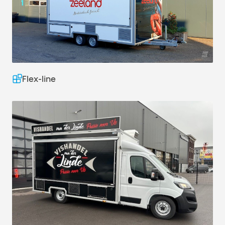
Flex-line