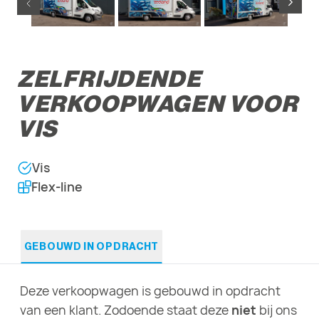
ZELFRIJDENDE
VERKOOPWAGEN VOOR
VIS
Vis
Flex-line
GEBOUWD IN OPDRACHT
Deze verkoopwagen is gebouwd in opdracht
van een klant. Zodoende staat deze
niet
bij ons