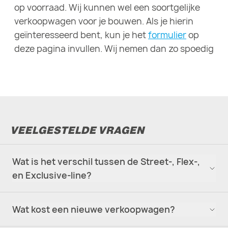
op voorraad. Wij kunnen wel een soortgelijke
verkoopwagen voor je bouwen. Als je hierin
geïnteresseerd bent, kun je het
formulier
op
deze pagina invullen. Wij nemen dan zo spoedig
mogelijk contact met je op.
VEELGESTELDE VRAGEN
Wat is het verschil tussen de Street-, Flex-,
en Exclusive-line?
Wat kost een nieuwe verkoopwagen?