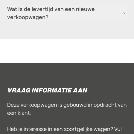
Wat is de levertijd van een nieuwe
verkoopwagen?
VRAAG INFORMATIE AAN
Deze verkoopwagen is gebouwd in opdracht van
een klant.
Heb je interesse in een soortgelijke wagen? Vul