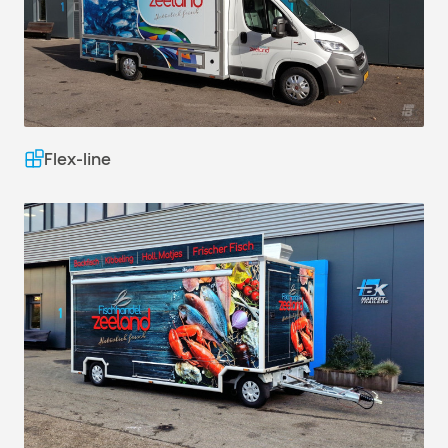
Flex-line