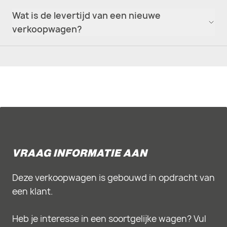
Wat is de levertijd van een nieuwe
verkoopwagen?
VRAAG INFORMATIE AAN
Deze verkoopwagen is gebouwd in opdracht van
een klant.
Heb je interesse in een soortgelijke wagen? Vul