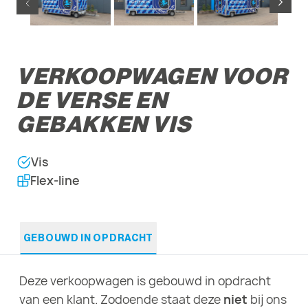
VERKOOPWAGEN VOOR
DE VERSE EN
GEBAKKEN VIS
Vis
Flex-line
GEBOUWD IN OPDRACHT
Deze verkoopwagen is gebouwd in opdracht
van een klant. Zodoende staat deze
niet
bij ons