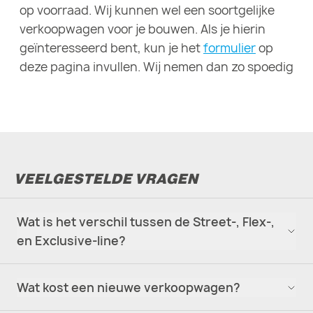
op voorraad. Wij kunnen wel een soortgelijke
verkoopwagen voor je bouwen. Als je hierin
geïnteresseerd bent, kun je het
formulier
op
deze pagina invullen. Wij nemen dan zo spoedig
mogelijk contact met je op.
VEELGESTELDE VRAGEN
Wat is het verschil tussen de Street-, Flex-,
en Exclusive-line?
Wat kost een nieuwe verkoopwagen?