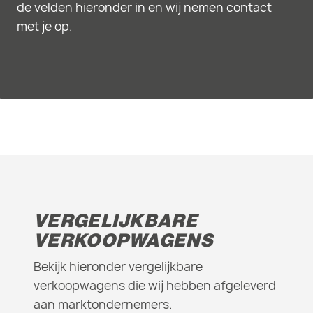
de velden hieronder in en wij nemen contact
met je op.
VERGELIJKBARE
VERKOOPWAGENS
Bekijk hieronder vergelijkbare
verkoopwagens die wij hebben afgeleverd
aan marktondernemers.