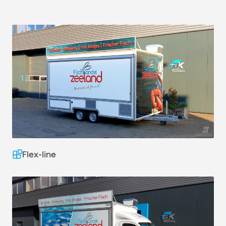
Flex-line