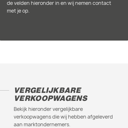
de velden hieronder in en wij nemen contact
met je op.
VERGELIJKBARE
VERKOOPWAGENS
Bekijk hieronder vergelijkbare
verkoopwagens die wij hebben afgeleverd
aan marktondernemers.