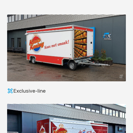
Exclusive-line