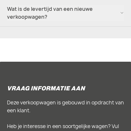
Wat is de levertijd van een nieuwe
verkoopwagen?
VRAAG INFORMATIE AAN
Deze verkoopwagen is gebouwd in opdracht van
een klant.
Heb je interesse in een soortgelijke wagen? Vul