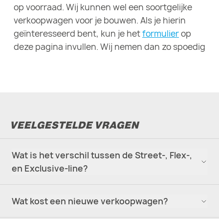
op voorraad. Wij kunnen wel een soortgelijke
verkoopwagen voor je bouwen. Als je hierin
geïnteresseerd bent, kun je het
formulier
op
deze pagina invullen. Wij nemen dan zo spoedig
mogelijk contact met je op.
VEELGESTELDE VRAGEN
Wat is het verschil tussen de Street-, Flex-,
en Exclusive-line?
Wat kost een nieuwe verkoopwagen?