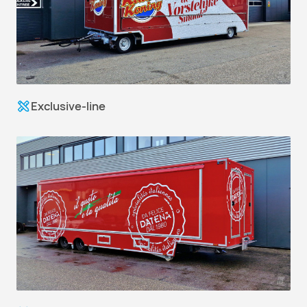
Exclusive-line