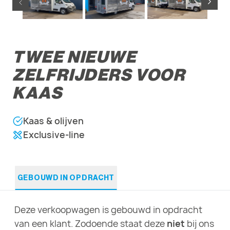
TWEE NIEUWE
ZELFRIJDERS VOOR
KAAS
Kaas & olijven
Exclusive-line
GEBOUWD IN OPDRACHT
Deze verkoopwagen is gebouwd in opdracht
van een klant. Zodoende staat deze
niet
bij ons