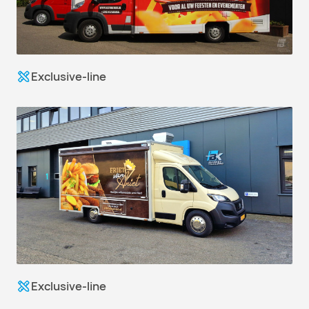
Exclusive-line
Exclusive-line