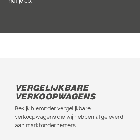
met je op.
VERGELIJKBARE
VERKOOPWAGENS
Bekijk hieronder vergelijkbare
verkoopwagens die wij hebben afgeleverd
aan marktondernemers.