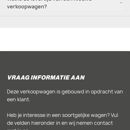
verkoopwagen?
VRAAG INFORMATIE AAN
Deze verkoopwagen is gebouwd in opdracht van
een klant.
Heb je interesse in een soortgelijke wagen? Vul
de velden hieronder in en wij nemen contact