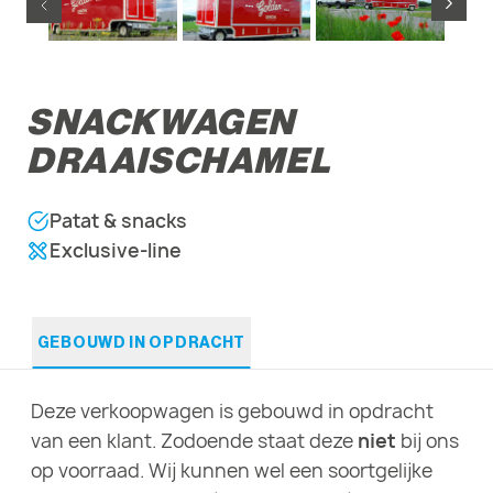
SNACKWAGEN
DRAAISCHAMEL
Patat & snacks
Exclusive-line
GEBOUWD IN OPDRACHT
Deze verkoopwagen is gebouwd in opdracht
van een klant. Zodoende staat deze
niet
bij ons
op voorraad. Wij kunnen wel een soortgelijke