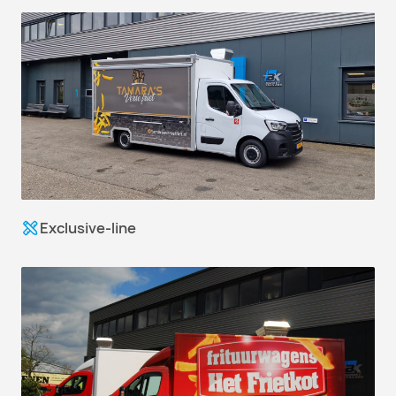
Exclusive-line