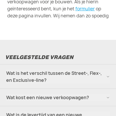
verkoopwagen voor je bouwen. Als je hierin
geïnteresseerd bent, kun je het
formulier
op
deze pagina invullen. Wij nemen dan zo spoedig
mogelijk contact met je op.
VEELGESTELDE VRAGEN
Wat is het verschil tussen de Street-, Flex-,
en Exclusive-line?
Wat kost een nieuwe verkoopwagen?
Wat is de levertijd van een nieuwe