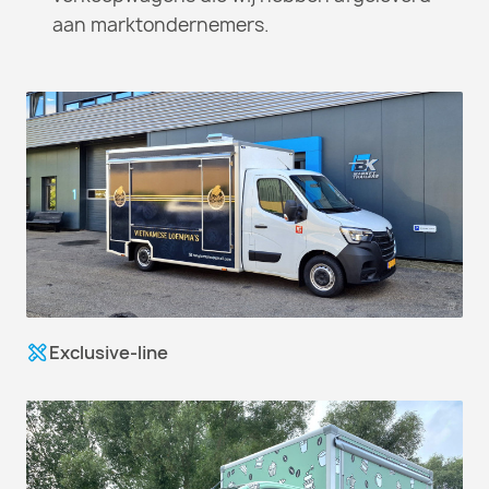
aan marktondernemers.
Exclusive-line