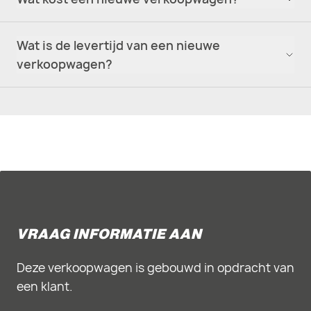
Wat is de levertijd van een nieuwe
verkoopwagen?
VRAAG INFORMATIE AAN
Deze verkoopwagen is gebouwd in opdracht van
een klant.