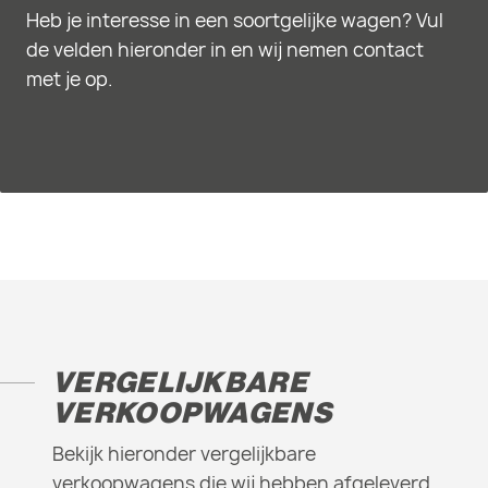
Heb je interesse in een soortgelijke wagen? Vul
de velden hieronder in en wij nemen contact
met je op.
VERGELIJKBARE
VERKOOPWAGENS
Bekijk hieronder vergelijkbare
verkoopwagens die wij hebben afgeleverd