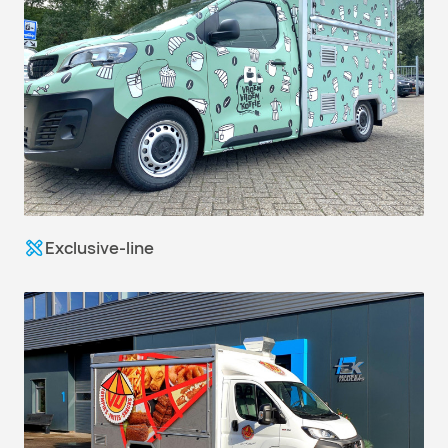
Exclusive-line