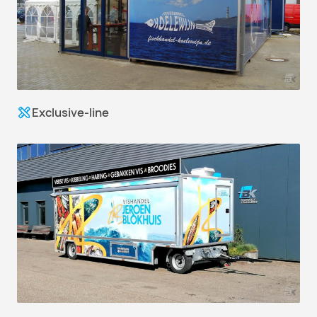
Exclusive-line