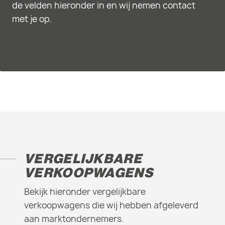
de velden hieronder in en wij nemen contact
met je op.
VERGELIJKBARE
VERKOOPWAGENS
Bekijk hieronder vergelijkbare
verkoopwagens die wij hebben afgeleverd
aan marktondernemers.