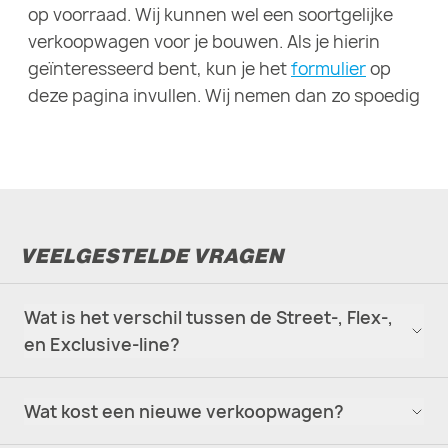
op voorraad. Wij kunnen wel een soortgelijke
verkoopwagen voor je bouwen. Als je hierin
geïnteresseerd bent, kun je het
formulier
op
deze pagina invullen. Wij nemen dan zo spoedig
mogelijk contact met je op.
VEELGESTELDE VRAGEN
Wat is het verschil tussen de Street-, Flex-,
en Exclusive-line?
Wat kost een nieuwe verkoopwagen?