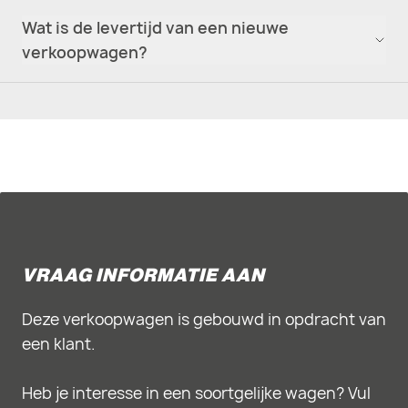
Wat is de levertijd van een nieuwe
verkoopwagen?
VRAAG INFORMATIE AAN
Deze verkoopwagen is gebouwd in opdracht van
een klant.
Heb je interesse in een soortgelijke wagen? Vul