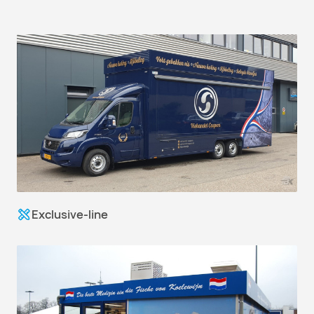
Exclusive-line