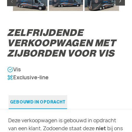
ZELFRIJDENDE
VERKOOPWAGEN MET
ZIJBORDEN VOOR VIS
Vis
Exclusive-line
GEBOUWD IN OPDRACHT
Deze verkoopwagen is gebouwd in opdracht
van een klant. Zodoende staat deze
niet
bij ons