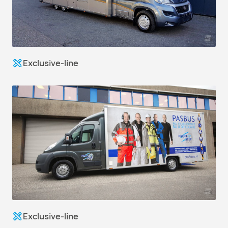
Exclusive-line
Exclusive-line