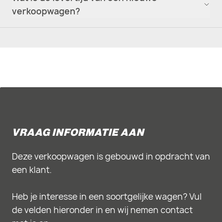
verkoopwagen?
VRAAG INFORMATIE AAN
Deze verkoopwagen is gebouwd in opdracht van
een klant.
Heb je interesse in een soortgelijke wagen? Vul
de velden hieronder in en wij nemen contact