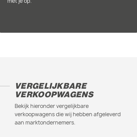
met je op.
VERGELIJKBARE
VERKOOPWAGENS
Bekijk hieronder vergelijkbare
verkoopwagens die wij hebben afgeleverd
aan marktondernemers.