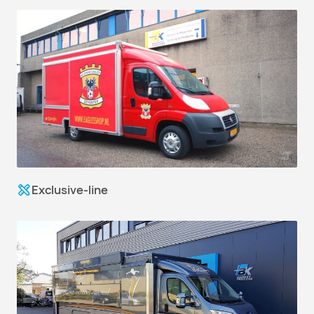
Exclusive-line