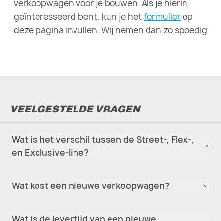
verkoopwagen voor je bouwen. Als je hierin
geïnteresseerd bent, kun je het
formulier
op
deze pagina invullen. Wij nemen dan zo spoedig
mogelijk contact met je op.
VEELGESTELDE VRAGEN
Wat is het verschil tussen de Street-, Flex-,
en Exclusive-line?
Wat kost een nieuwe verkoopwagen?
Wat is de levertijd van een nieuwe