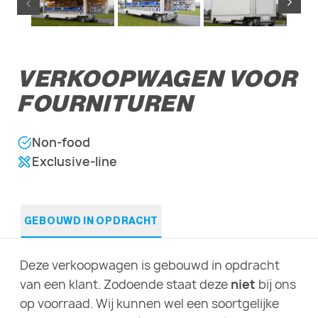
VERKOOPWAGEN VOOR
FOURNITUREN
Non-food
Exclusive-line
GEBOUWD IN OPDRACHT
Deze verkoopwagen is gebouwd in opdracht
van een klant. Zodoende staat deze
niet
bij ons
op voorraad. Wij kunnen wel een soortgelijke