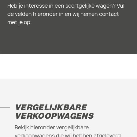
Heb je interesse in een soortgelijke wagen? Vul
de velden hieronder in en wij nemen contact
met je op.
VERGELIJKBARE
VERKOOPWAGENS
Bekijk hieronder vergelijkbare
verkoopwagens die wij hebben afgeleverd