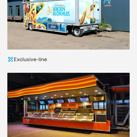
Exclusive-line