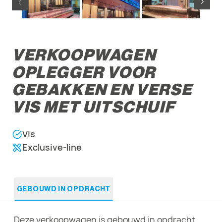
VERKOOPWAGEN
OPLEGGER VOOR
GEBAKKEN EN VERSE
VIS MET UITSCHUIF
Vis
Exclusive-line
GEBOUWD IN OPDRACHT
Deze verkoopwagen is gebouwd in opdracht