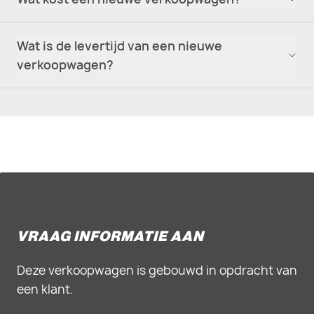
Wat is de levertijd van een nieuwe
verkoopwagen?
VRAAG INFORMATIE AAN
Deze verkoopwagen is gebouwd in opdracht van
een klant.