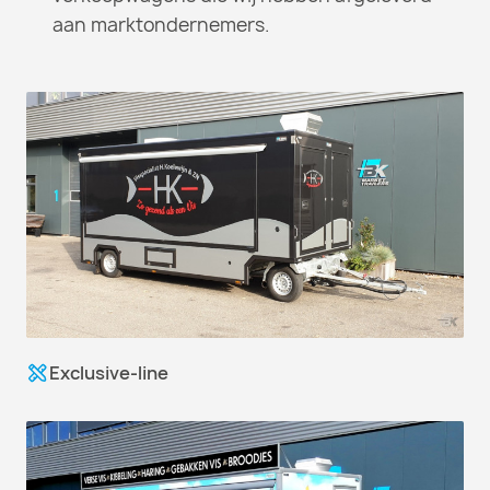
aan marktondernemers.
Exclusive-line