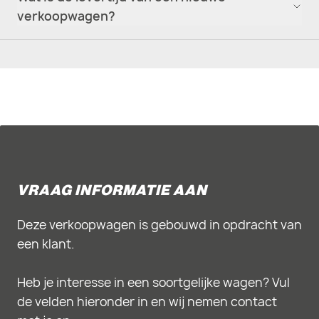
verkoopwagen?
VRAAG INFORMATIE AAN
Deze verkoopwagen is gebouwd in opdracht van
een klant.
Heb je interesse in een soortgelijke wagen? Vul
de velden hieronder in en wij nemen contact