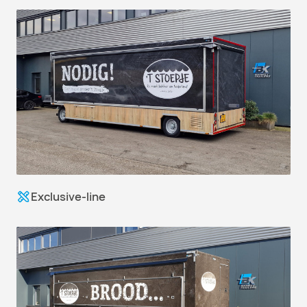
Exclusive-line