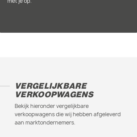
met je op.
VERGELIJKBARE
VERKOOPWAGENS
Bekijk hieronder vergelijkbare
verkoopwagens die wij hebben afgeleverd
aan marktondernemers.