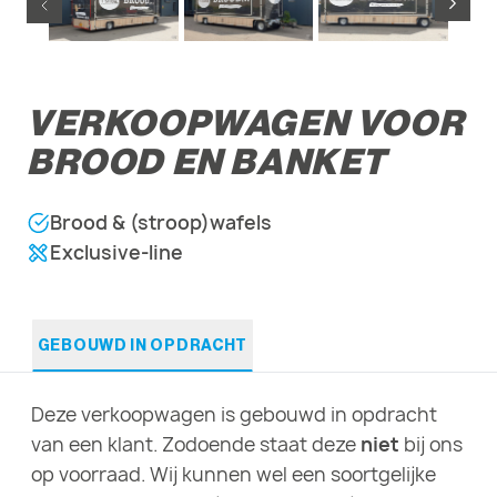
VERKOOPWAGEN VOOR
BROOD EN BANKET
Brood & (stroop)wafels
Exclusive-line
GEBOUWD IN OPDRACHT
Deze verkoopwagen is gebouwd in opdracht
van een klant. Zodoende staat deze
niet
bij ons
op voorraad. Wij kunnen wel een soortgelijke