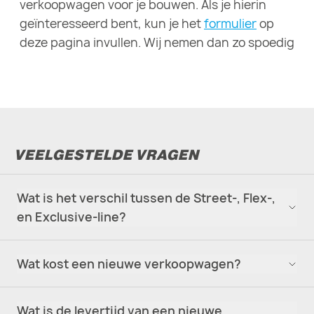
verkoopwagen voor je bouwen. Als je hierin
geïnteresseerd bent, kun je het
formulier
op
deze pagina invullen. Wij nemen dan zo spoedig
mogelijk contact met je op.
VEELGESTELDE VRAGEN
Wat is het verschil tussen de Street-, Flex-,
en Exclusive-line?
Wat kost een nieuwe verkoopwagen?
Wat is de levertijd van een nieuwe