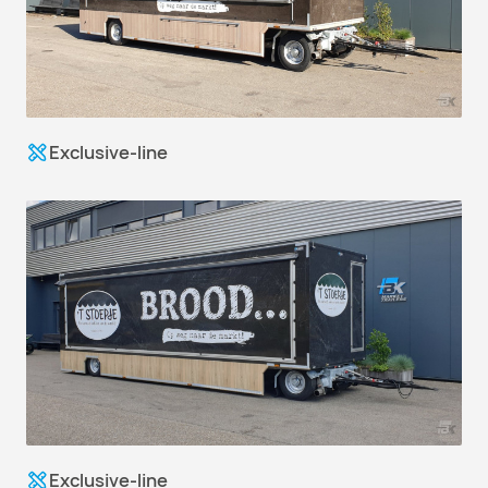
Exclusive-line
Exclusive-line