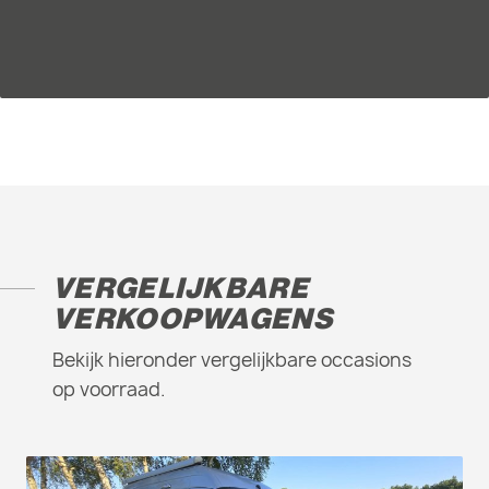
VERGELIJKBARE
VERKOOPWAGENS
Bekijk hieronder vergelijkbare occasions
op voorraad.