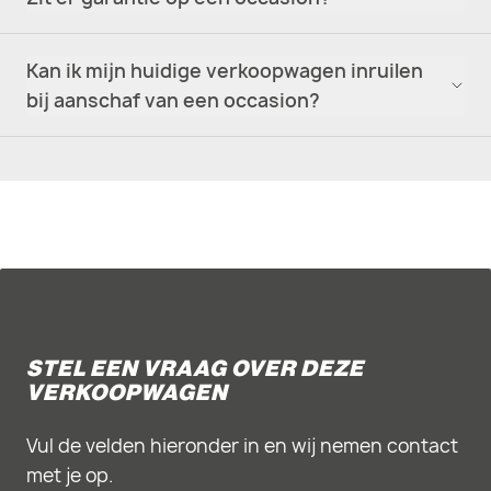
Kan ik mijn huidige verkoopwagen inruilen
bij aanschaf van een occasion?
STEL EEN VRAAG OVER DEZE
VERKOOPWAGEN
Vul de velden hieronder in en wij nemen contact
met je op.