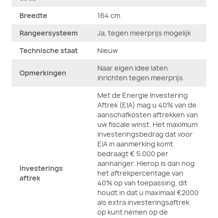
Breedte
164 cm
Rangeersysteem
Ja, tegen meerprijs mogelijk
Technische staat
Nieuw
Naar eigen idee laten
Opmerkingen
inrichten tegen meerprijs
Met de Energie Investering
Aftrek (EIA) mag u 40% van de
aanschafkosten aftrekken van
uw fiscale winst. Het maximum
investeringsbedrag dat voor
EIA in aanmerking komt
bedraagt € 5.000 per
aanhanger. Hierop is dan nog
Investerings
het aftrekpercentage van
aftrek
40% op van toepassing, dit
houdt in dat u maximaal €2000
als extra investeringsaftrek
op kunt nemen op de