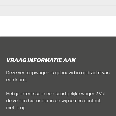
VRAAG INFORMATIE AAN
Deze verkoopwagen is gebouwd in opdracht van
een klant.
Heb je interesse in een soortgelijke wagen? Vul
de velden hieronder in en wij nemen contact
met je op.