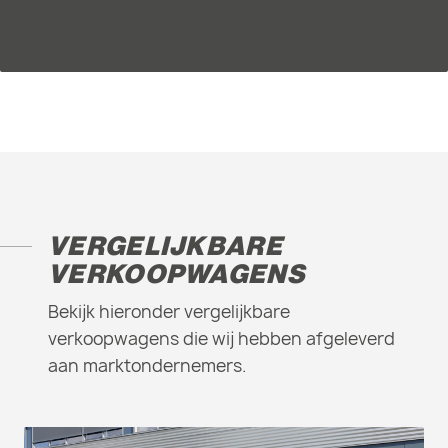
VERGELIJKBARE
VERKOOPWAGENS
Bekijk hieronder vergelijkbare
verkoopwagens die wij hebben afgeleverd
aan marktondernemers.