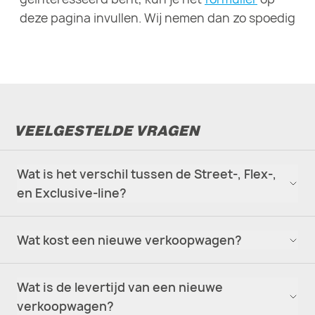
deze pagina invullen. Wij nemen dan zo spoedig
mogelijk contact met je op.
VEELGESTELDE VRAGEN
Wat is het verschil tussen de Street-, Flex-,
en Exclusive-line?
Wat kost een nieuwe verkoopwagen?
Wat is de levertijd van een nieuwe
verkoopwagen?