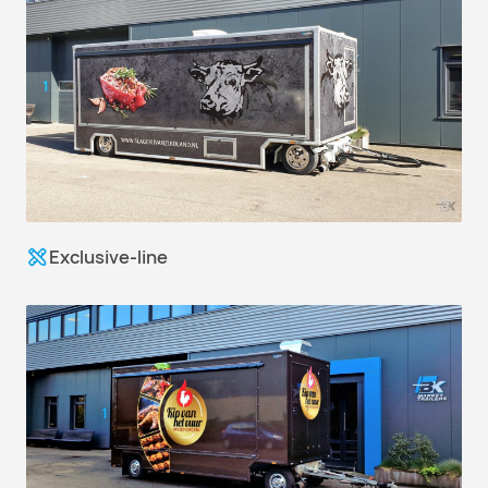
Exclusive-line