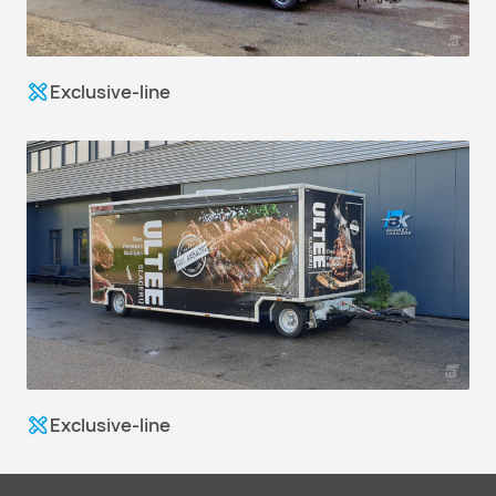
Exclusive-line
Exclusive-line