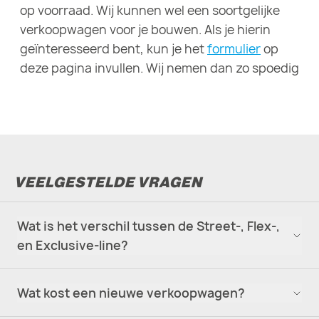
op voorraad. Wij kunnen wel een soortgelijke
verkoopwagen voor je bouwen. Als je hierin
geïnteresseerd bent, kun je het
formulier
op
deze pagina invullen. Wij nemen dan zo spoedig
mogelijk contact met je op.
VEELGESTELDE VRAGEN
Wat is het verschil tussen de Street-, Flex-,
en Exclusive-line?
Wat kost een nieuwe verkoopwagen?