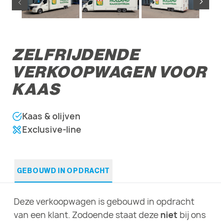
ZELFRIJDENDE
VERKOOPWAGEN VOOR
KAAS
Kaas & olijven
Exclusive-line
GEBOUWD IN OPDRACHT
Deze verkoopwagen is gebouwd in opdracht
van een klant. Zodoende staat deze
niet
bij ons