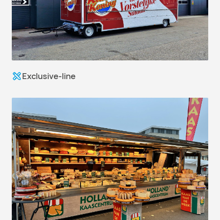
Exclusive-line