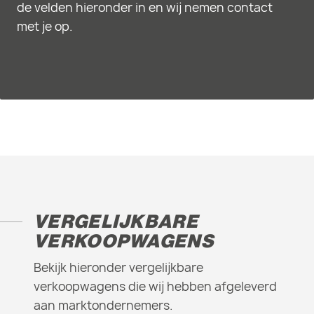
de velden hieronder in en wij nemen contact
met je op.
VERGELIJKBARE
VERKOOPWAGENS
Bekijk hieronder vergelijkbare
verkoopwagens die wij hebben afgeleverd
aan marktondernemers.