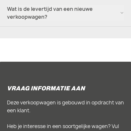
Wat is de levertijd van een nieuwe
verkoopwagen?
VRAAG INFORMATIE AAN
Deze verkoopwagen is gebouwd in opdracht van
een klant.
Heb je interesse in een soortgelijke wagen? Vul