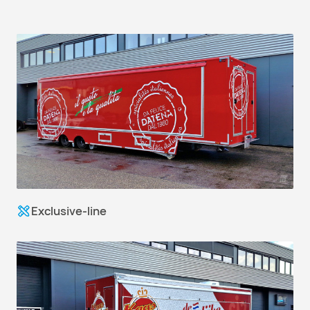
Exclusive-line