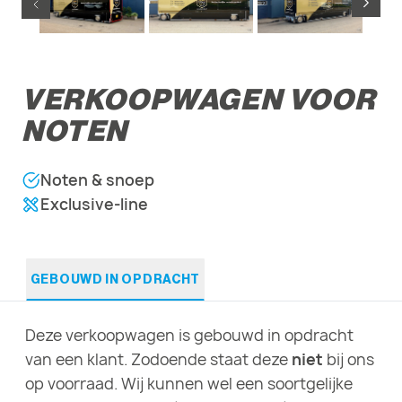
VERKOOPWAGEN VOOR
NOTEN
Noten & snoep
Exclusive-line
GEBOUWD IN OPDRACHT
Deze verkoopwagen is gebouwd in opdracht
van een klant. Zodoende staat deze
niet
bij ons
op voorraad. Wij kunnen wel een soortgelijke