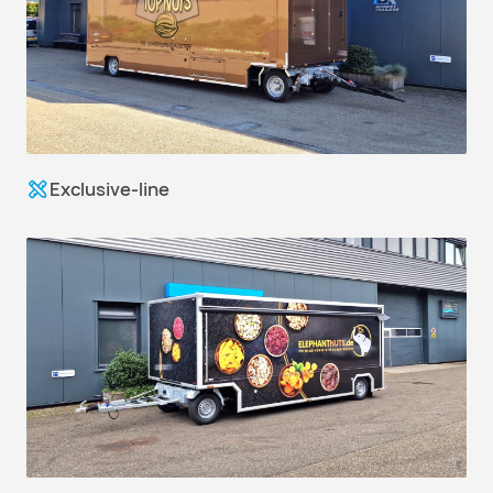
Exclusive-line