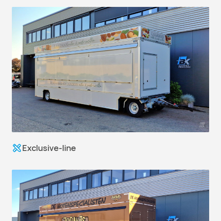
Exclusive-line