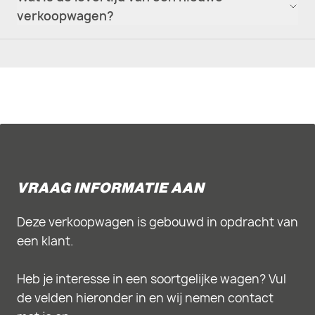
verkoopwagen?
VRAAG INFORMATIE AAN
Deze verkoopwagen is gebouwd in opdracht van
een klant.
Heb je interesse in een soortgelijke wagen? Vul
de velden hieronder in en wij nemen contact