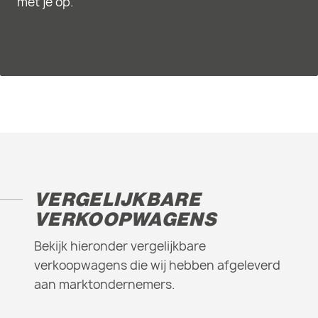
met je op.
VERGELIJKBARE
VERKOOPWAGENS
Bekijk hieronder vergelijkbare
verkoopwagens die wij hebben afgeleverd
aan marktondernemers.