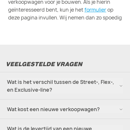
verkoopwagen voor je bouwen. Als je hierin
geïnteresseerd bent, kun je het
formulier
op
deze pagina invullen. Wij nemen dan zo spoedig
mogelijk contact met je op.
VEELGESTELDE VRAGEN
Wat is het verschil tussen de Street-, Flex-,
en Exclusive-line?
Wat kost een nieuwe verkoopwagen?
Wat is de levertijd van een nieuwe