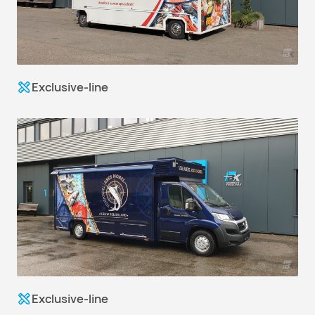
Exclusive-line
Exclusive-line