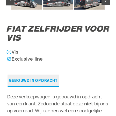
FIAT ZELFRIJDER VOOR
VIS
Vis
Exclusive-line
GEBOUWD IN OPDRACHT
Deze verkoopwagen is gebouwd in opdracht
van een klant. Zodoende staat deze
niet
bij ons
op voorraad. Wij kunnen wel een soortgelijke