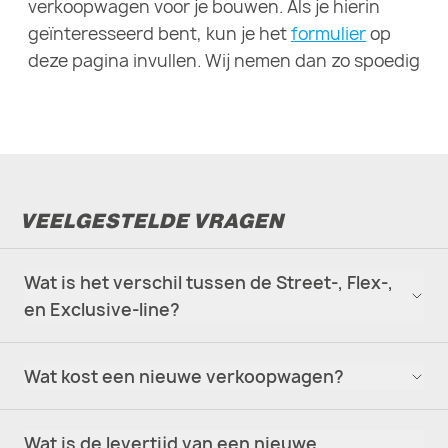
verkoopwagen voor je bouwen. Als je hierin
geïnteresseerd bent, kun je het
formulier
op
deze pagina invullen. Wij nemen dan zo spoedig
mogelijk contact met je op.
VEELGESTELDE VRAGEN
Wat is het verschil tussen de Street-, Flex-,
en Exclusive-line?
Wat kost een nieuwe verkoopwagen?
Wat is de levertijd van een nieuwe