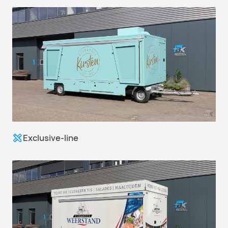
Exclusive-line