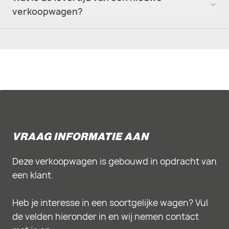
verkoopwagen?
VRAAG INFORMATIE AAN
Deze verkoopwagen is gebouwd in opdracht van
een klant.
Heb je interesse in een soortgelijke wagen? Vul
de velden hieronder in en wij nemen contact