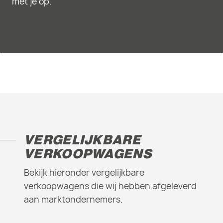
met je op.
VERGELIJKBARE
VERKOOPWAGENS
Bekijk hieronder vergelijkbare
verkoopwagens die wij hebben afgeleverd
aan marktondernemers.