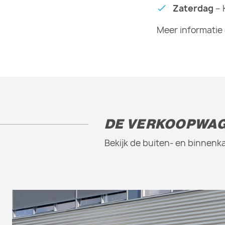
Zaterdag
– 
Meer informatie 
DE VERKOOPWAG
Bekijk de buiten- en binnenk