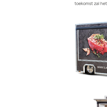
toekomst zal het