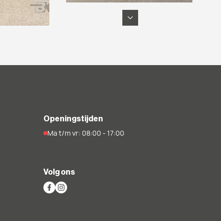
Openingstijden
Ma t/m vr: 08:00 - 17:00
Volg ons