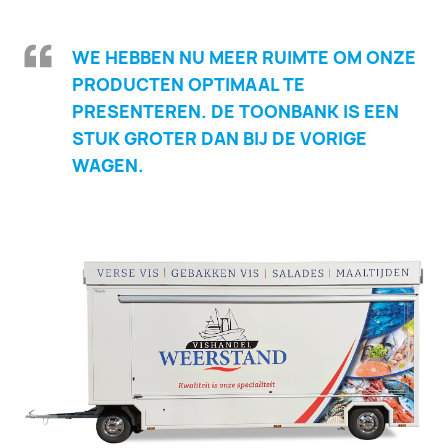
WE HEBBEN NU MEER RUIMTE OM ONZE
PRODUCTEN OPTIMAAL TE
PRESENTEREN. DE TOONBANK IS EEN
STUK GROTER DAN BIJ DE VORIGE
WAGEN.