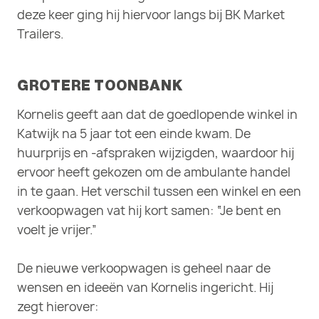
deze keer ging hij hiervoor langs bij BK Market
Trailers.
GROTERE TOONBANK
Kornelis geeft aan dat de goedlopende winkel in
Katwijk na 5 jaar tot een einde kwam. De
huurprijs en -afspraken wijzigden, waardoor hij
ervoor heeft gekozen om de ambulante handel
in te gaan. Het verschil tussen een winkel en een
verkoopwagen vat hij kort samen: “Je bent en
voelt je vrijer.”
De nieuwe verkoopwagen is geheel naar de
wensen en ideeën van Kornelis ingericht. Hij
zegt hierover: