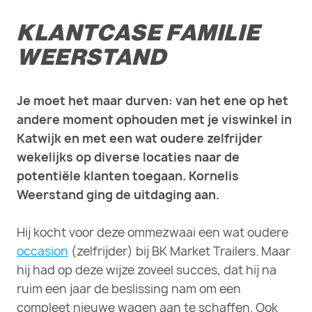
KLANTCASE FAMILIE
WEERSTAND
Je moet het maar durven: van het ene op het
andere moment ophouden met je viswinkel in
Katwijk en met een wat oudere zelfrijder
wekelijks op diverse locaties naar de
potentiële klanten toegaan. Kornelis
Weerstand ging de uitdaging aan.
Hij kocht voor deze ommezwaai een wat oudere
occasion
(zelfrijder) bij BK Market Trailers. Maar
hij had op deze wijze zoveel succes, dat hij na
ruim een jaar de beslissing nam om een
compleet nieuwe wagen aan te schaffen. Ook