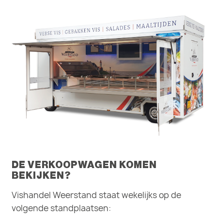
DE VERKOOPWAGEN KOMEN
BEKIJKEN?
Vishandel Weerstand staat wekelijks op de
volgende standplaatsen: