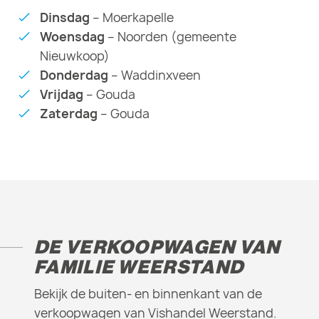
Dinsdag
–
Moerkapelle
Woensdag
– Noorden (gemeente
Nieuwkoop)
Donderdag
– Waddinxveen
Vrijdag
– Gouda
Zaterdag
– Gouda
DE VERKOOPWAGEN VAN
FAMILIE WEERSTAND
Bekijk de buiten- en binnenkant van de
verkoopwagen van Vishandel Weerstand.