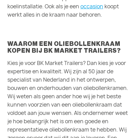
koelinstallatie. Ook als je een
occasion
koopt
werkt alles in de kraam naar behoren.
WAAROM EEN OLIEBOLLENKRAAM
KOPEN BIJ BK MARKET TRAILERS?
Kies je voor BK Market Trailers? Dan kies je voor
expertise en kwaliteit. Wij zijn al 50 jaar de
specialist van Nederland in het ontwerpen,
bouwen en onderhouden van oliebollenkramen.
Wij weten als geen ander hoe wij je het beste
kunnen voorzien van een oliebollenkraam dat
voldoet aan jouw wensen. Als ondernemer weet
je hoe belangrijk het is om een goede en
representatieve oliebollenkraam te hebben. Wij
zorgen ervoor dat wij dit aan je leveren. Een