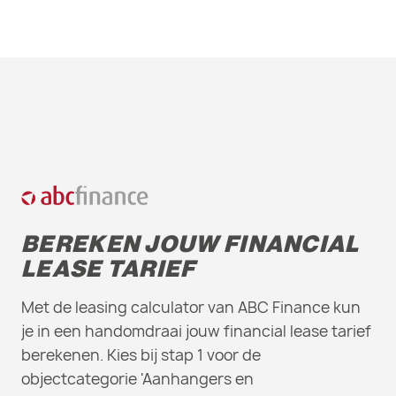
BEREKEN JOUW FINANCIAL
LEASE TARIEF
Met de leasing calculator van ABC Finance kun
je in een handomdraai jouw financial lease tarief
berekenen. Kies bij stap 1 voor de
objectcategorie 'Aanhangers en