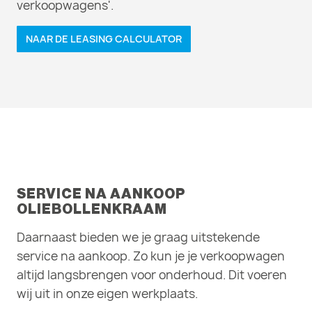
verkoopwagens'.
NAAR DE LEASING CALCULATOR
SERVICE NA AANKOOP
OLIEBOLLENKRAAM
Daarnaast bieden we je graag uitstekende
service na aankoop. Zo kun je je verkoopwagen
altijd langsbrengen voor onderhoud. Dit voeren
wij uit in onze eigen werkplaats.