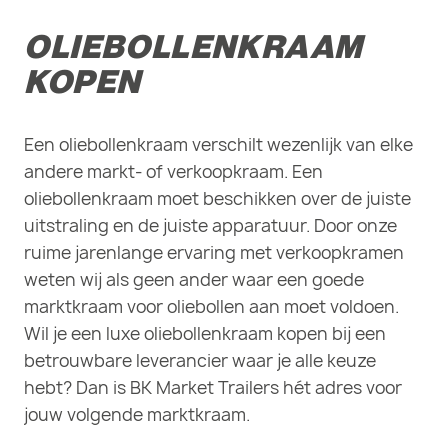
OLIEBOLLENKRAAM
KOPEN
Een oliebollenkraam verschilt wezenlijk van elke
andere markt- of verkoopkraam. Een
oliebollenkraam moet beschikken over de juiste
uitstraling en de juiste apparatuur. Door onze
ruime jarenlange ervaring met verkoopkramen
weten wij als geen ander waar een goede
marktkraam voor oliebollen aan moet voldoen.
Wil je een luxe oliebollenkraam kopen bij een
betrouwbare leverancier waar je alle keuze
hebt? Dan is BK Market Trailers hét adres voor
jouw volgende marktkraam.