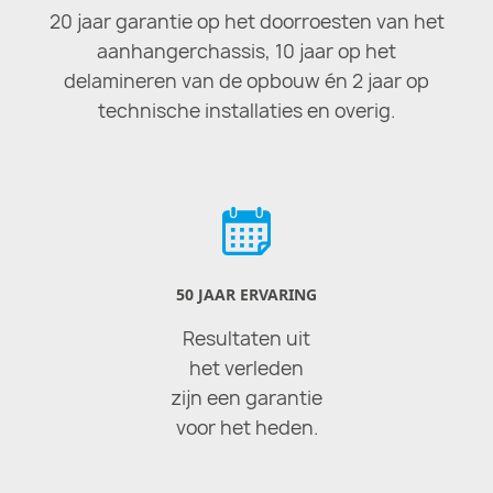
20 jaar garantie op het doorroesten van het
aanhangerchassis, 10 jaar op het
delamineren van de opbouw én 2 jaar op
technische installaties en overig.
50 JAAR ERVARING
Resultaten uit
het verleden
zijn een garantie
voor het heden.