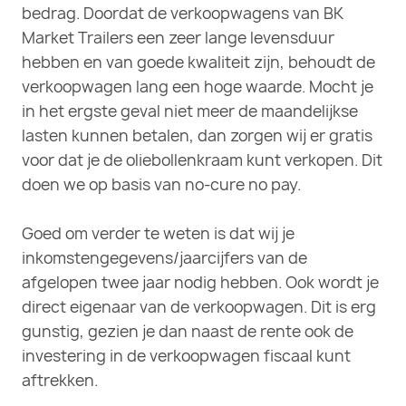
bedrag. Doordat de verkoopwagens van BK
Market Trailers een zeer lange levensduur
hebben en van goede kwaliteit zijn, behoudt de
verkoopwagen lang een hoge waarde. Mocht je
in het ergste geval niet meer de maandelijkse
lasten kunnen betalen, dan zorgen wij er gratis
voor dat je de oliebollenkraam kunt verkopen. Dit
doen we op basis van no-cure no pay.
Goed om verder te weten is dat wij je
inkomstengegevens/jaarcijfers van de
afgelopen twee jaar nodig hebben. Ook wordt je
direct eigenaar van de verkoopwagen. Dit is erg
gunstig, gezien je dan naast de rente ook de
investering in de verkoopwagen fiscaal kunt
aftrekken.