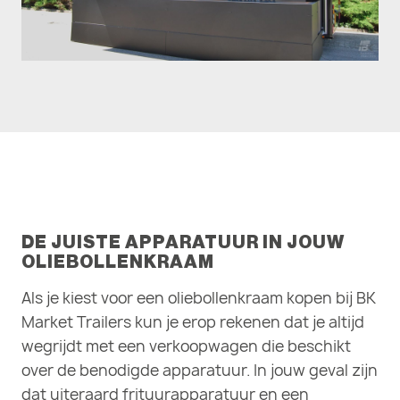
DE JUISTE APPARATUUR IN JOUW
OLIEBOLLENKRAAM
Als je kiest voor een oliebollenkraam kopen bij BK
Market Trailers kun je erop rekenen dat je altijd
wegrijdt met een verkoopwagen die beschikt
over de benodigde apparatuur. In jouw geval zijn
dat uiteraard frituurapparatuur en een