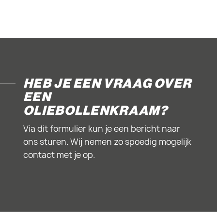
HEB JE EEN VRAAG OVER
EEN
OLIEBOLLENKRAAM?
Via dit formulier kun je een bericht naar
ons sturen. Wij nemen zo spoedig mogelijk
contact met je op.