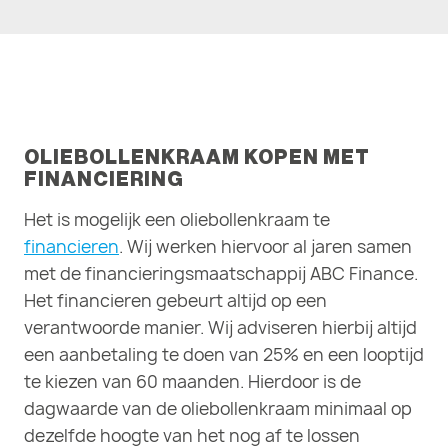
OLIEBOLLENKRAAM KOPEN MET
FINANCIERING
Het is mogelijk een oliebollenkraam te
financieren
. Wij werken hiervoor al jaren samen
met de financieringsmaatschappij ABC Finance.
Het financieren gebeurt altijd op een
verantwoorde manier. Wij adviseren hierbij altijd
een aanbetaling te doen van 25% en een looptijd
te kiezen van 60 maanden. Hierdoor is de
dagwaarde van de oliebollenkraam minimaal op
dezelfde hoogte van het nog af te lossen