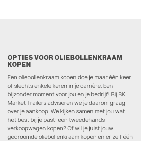
OPTIES VOOR OLIEBOLLENKRAAM
KOPEN
Een oliebollenkraam kopen doe je maar één keer
of slechts enkele keren in je carrière. Een
bijzonder moment voor jou en je bedrijf! Bij BK
Market Trailers adviseren we je daarom graag
over je aankoop. We kijken samen met jou wat
het best bij je past: een tweedehands
verkoopwagen kopen? Of wil je juist jouw
gedroomde oliebollenkraam kopen en er zelf één