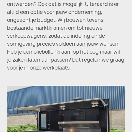
ontwerpen? Ook dat is mogelijk. Uiteraard is er
altijd een optie voor jouw onderneming,
ongeacht je budget. Wij bouwen tevens
bestaande marktkramen om tot nieuwe
verkoopwagens, zodat de indeling en de
vormgeving precies voldoen aan jouw wensen.
Heb je een oliebollenkraam op het oog maar wil
je zaken laten aanpassen? Dat regelen we graag
voor je in onze werkplaats.