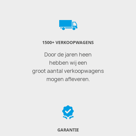
1500+ VERKOOPWAGENS
Door de jaren heen
hebben wij een
groot aantal verkoopwagens
mogen afleveren.
GARANTIE