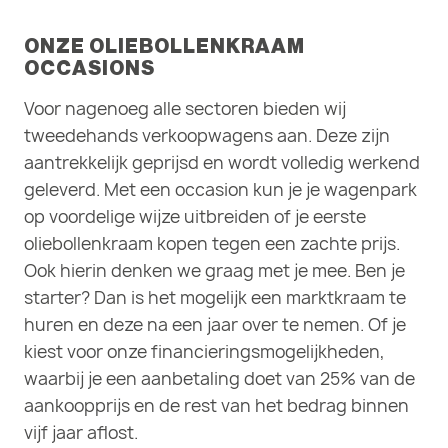
ONZE OLIEBOLLENKRAAM
OCCASIONS
Voor nagenoeg alle sectoren bieden wij
tweedehands verkoopwagens aan. Deze zijn
aantrekkelijk geprijsd en wordt volledig werkend
geleverd. Met een occasion kun je je wagenpark
op voordelige wijze uitbreiden of je eerste
oliebollenkraam kopen tegen een zachte prijs.
Ook hierin denken we graag met je mee. Ben je
starter? Dan is het mogelijk een marktkraam te
huren en deze na een jaar over te nemen. Of je
kiest voor onze financieringsmogelijkheden,
waarbij je een aanbetaling doet van 25% van de
aankoopprijs en de rest van het bedrag binnen
vijf jaar aflost.