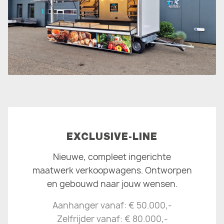
EXCLUSIVE-LINE
Nieuwe, compleet ingerichte
maatwerk verkoopwagens. Ontworpen
en gebouwd naar jouw wensen.
Aanhanger vanaf: € 50.000,-
Zelfrijder vanaf: € 80.000,-