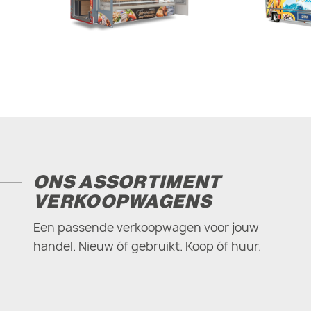
ONS ASSORTIMENT
VERKOOPWAGENS
Een passende verkoopwagen voor jouw
handel. Nieuw óf gebruikt. Koop óf huur.