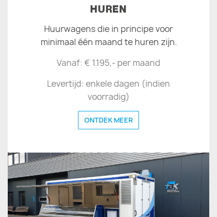
HUREN
Huurwagens die in principe voor
minimaal één maand te huren zijn.
Vanaf: € 1.195,- per maand
Levertijd: enkele dagen (indien
voorradig)
ONTDEK MEER