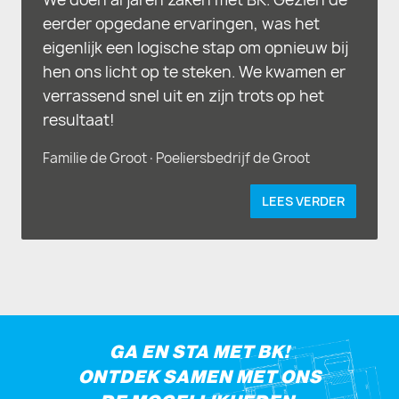
eerder opgedane ervaringen, was het
eigenlijk een logische stap om opnieuw bij
hen ons licht op te steken. We kwamen er
verrassend snel uit en zijn trots op het
resultaat!
Familie de Groot ∙ Poeliersbedrijf de Groot
LEES VERDER
GA EN STA MET BK!
ONTDEK SAMEN MET ONS