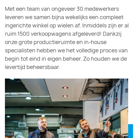
Met een team van ongeveer 30 medewerkers
leveren we samen bijna wekelijks een compleet
ingerichte winkel op wielen af. Inmiddels zijn er al
ruim 1500 verkoopwagens afgeleverd! Dankzij
onze grote productieruimte en in-house
specialisten hebben we het volledige proces van
begin tot eind in eigen beheer. Zo houden we de
levertijd beheersbaar.