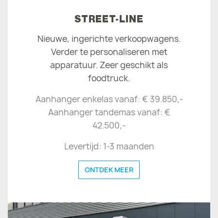
STREET-LINE
Nieuwe, ingerichte verkoopwagens.
Verder te personaliseren met
apparatuur. Zeer geschikt als
foodtruck.
Aanhanger enkelas vanaf: € 39.850,-
Aanhanger tandemas vanaf: €
42.500,-
Levertijd: 1-3 maanden
ONTDEK MEER