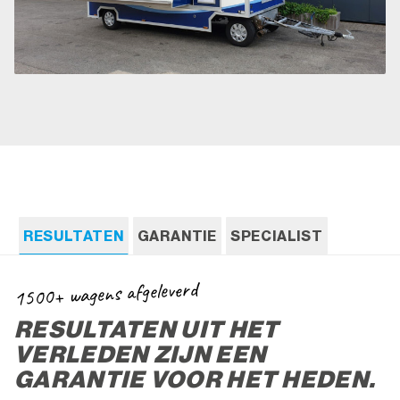
RESULTATEN
GARANTIE
SPECIALIST
1500+ wagens afgeleverd
RESULTATEN UIT HET
VERLEDEN ZIJN EEN
GARANTIE VOOR HET HEDEN.