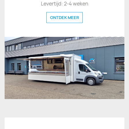
Levertijd: 2-4 weken
ONTDEK MEER