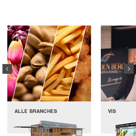
ALLE BRANCHES
VIS