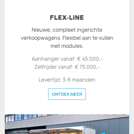
FLEX-LINE
Nieuwe, compleet ingerichte
verkoopwagens. Flexibel aan te vullen
met modules.
Aanhanger vanaf: € 45.000,-
Zelfrijder vanaf: € 75.000,-
Levertijd: 3-6 maanden
ONTDEK MEER